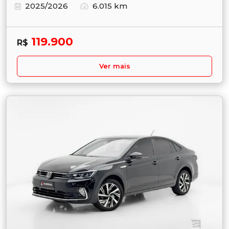
2025/2026
6.015 km
119.900
R$
Ver mais