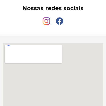
Nossas redes sociais