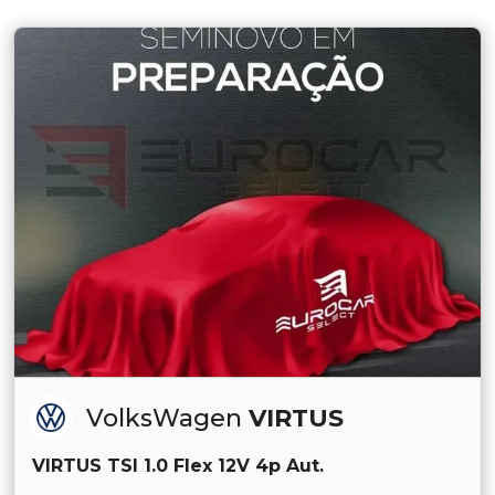
VolksWagen
VIRTUS
VIRTUS TSI 1.0 Flex 12V 4p Aut.