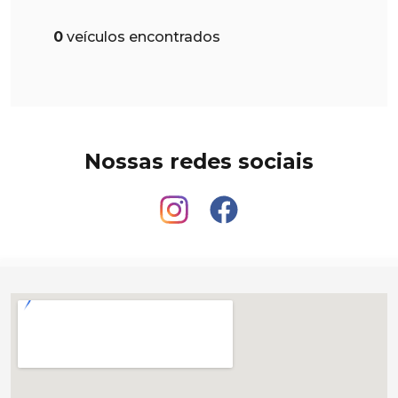
0
veículos encontrados
Nossas redes sociais