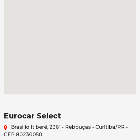
Eurocar Select
Brasílio Itiberê, 2361 - Rebouças - Curitiba/PR -
CEP 80230050