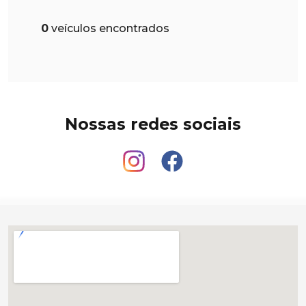
0
veículos encontrados
Nossas redes sociais