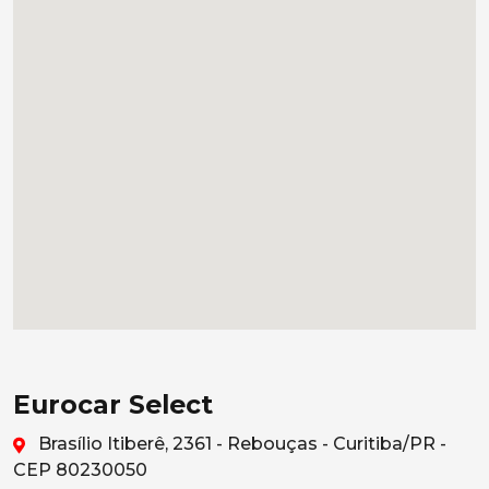
Eurocar Select
Brasílio Itiberê, 2361 - Rebouças - Curitiba/PR -
CEP 80230050