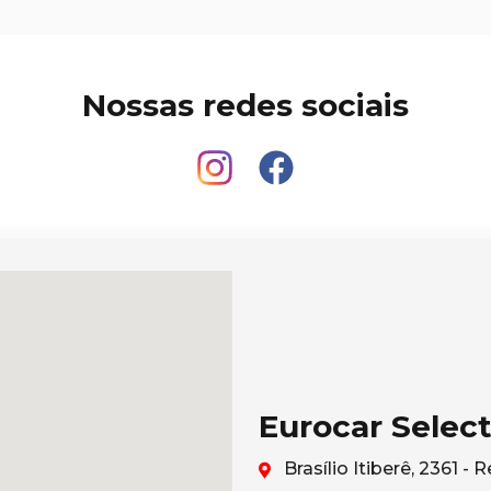
Nossas redes sociais
Eurocar Selec
Brasílio Itiberê, 2361 