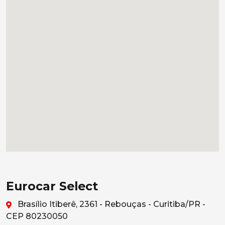
Eurocar Select
Brasílio Itiberê, 2361 - Rebouças - Curitiba/PR -
CEP 80230050