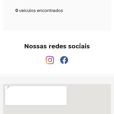
0
veículos encontrados
Nossas redes sociais