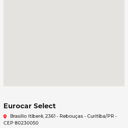
Eurocar Select
Brasílio Itiberê, 2361 - Rebouças - Curitiba/PR -
CEP 80230050