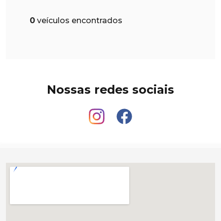
0
veículos encontrados
Nossas redes sociais