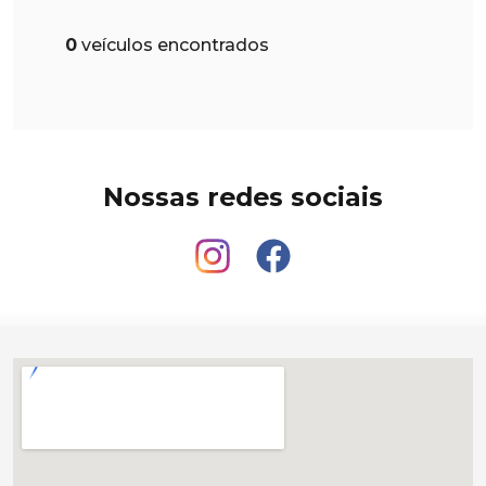
0
veículos encontrados
Nossas redes sociais