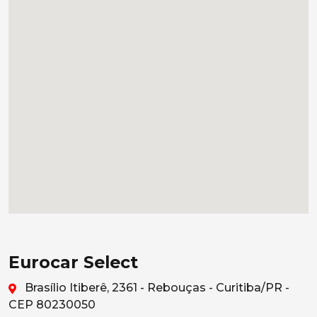
Eurocar Select
Brasílio Itiberê, 2361 - Rebouças - Curitiba/PR -
CEP 80230050