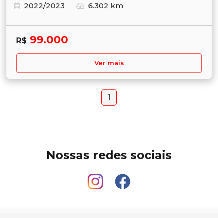
2022/2023
6.302 km
99.000
R$
Ver mais
1
Nossas redes sociais