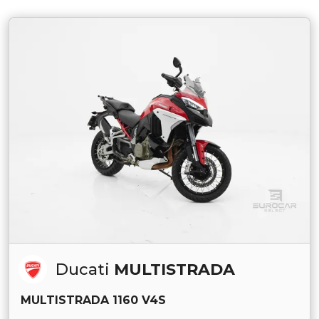
Ducati
MULTISTRADA
MULTISTRADA 1160 V4S