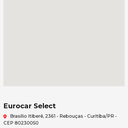
Eurocar Select
Brasílio Itiberê, 2361 - Rebouças - Curitiba/PR -
CEP 80230050