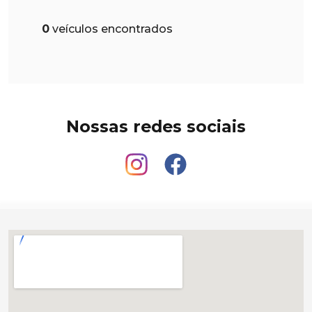
0
veículos encontrados
Nossas redes sociais