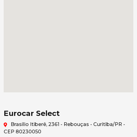
Eurocar Select
Brasílio Itiberê, 2361 - Rebouças - Curitiba/PR -
CEP 80230050