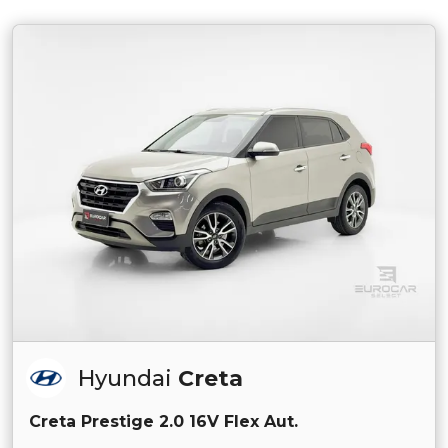
Hyundai
Creta
Creta Prestige 2.0 16V Flex Aut.