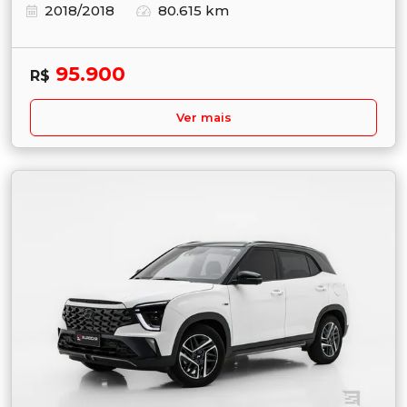
2018/2018
80.615 km
95.900
R$
Ver mais