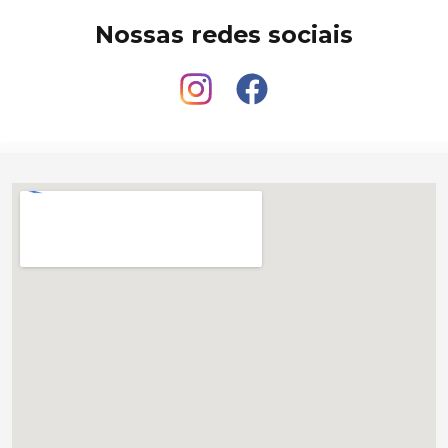
Nossas redes sociais