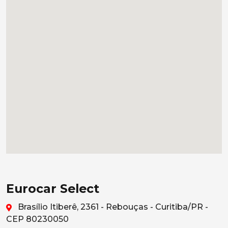
Eurocar Select
Brasílio Itiberê, 2361 - Rebouças - Curitiba/PR -
CEP 80230050