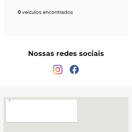
0
veículos encontrados
Nossas redes sociais