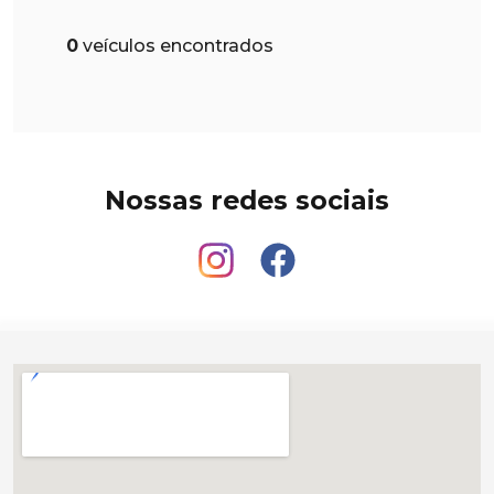
0
veículos encontrados
Nossas redes sociais