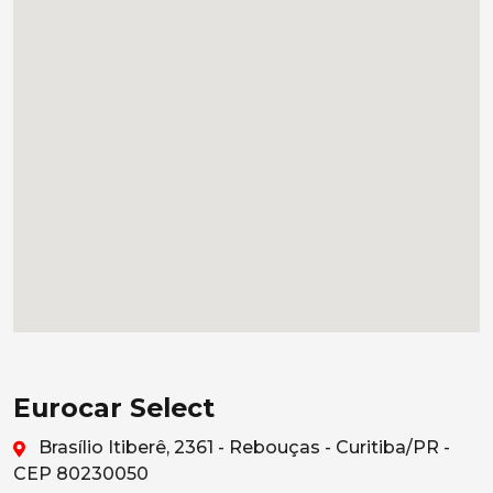
Eurocar Select
Brasílio Itiberê, 2361 - Rebouças - Curitiba/PR -
CEP 80230050