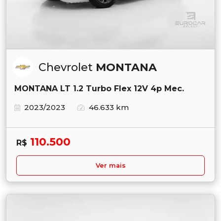
Chevrolet
MONTANA
MONTANA LT 1.2 Turbo Flex 12V 4p Mec.
2023/2023
46.633 km
110.500
R$
Ver mais