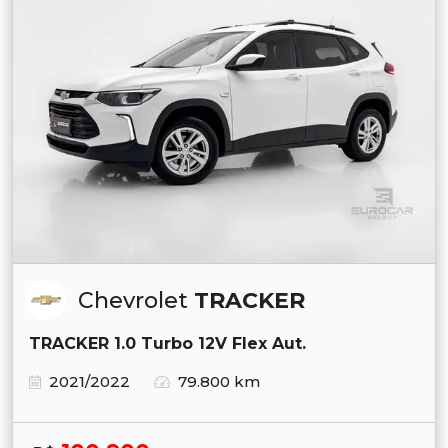
Chevrolet
TRACKER
TRACKER 1.0 Turbo 12V Flex Aut.
2021/2022
79.800 km