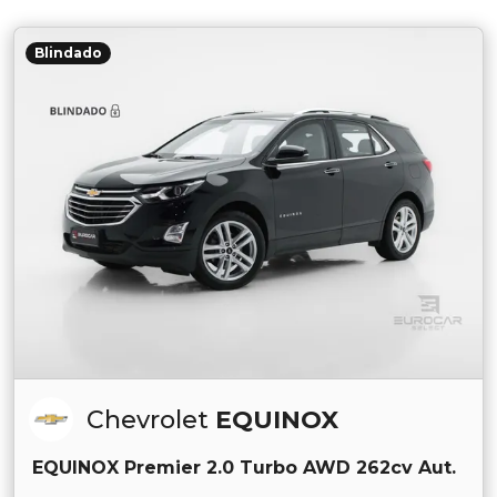
Blindado
Chevrolet
EQUINOX
EQUINOX Premier 2.0 Turbo AWD 262cv Aut.