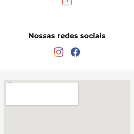
1
Nossas redes sociais