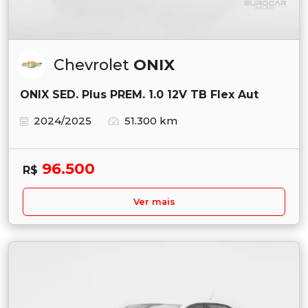
Chevrolet
ONIX
ONIX SED. Plus PREM. 1.0 12V TB Flex Aut
2024/2025
51.300 km
96.500
R$
Ver mais