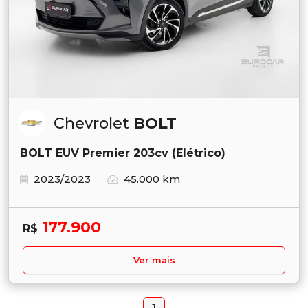
Chevrolet
BOLT
BOLT EUV Premier 203cv (Elétrico)
2023/2023
45.000 km
177.900
R$
Ver mais