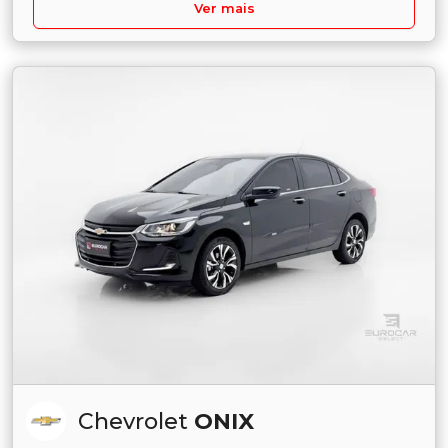
Ver mais
Chevrolet
ONIX