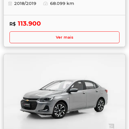
2018/2019
68.099 km
113.900
R$
Ver mais