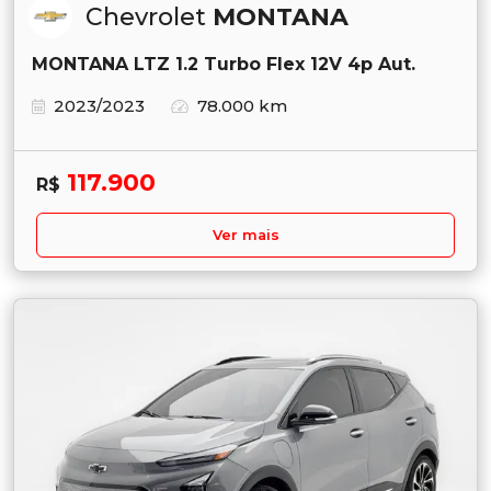
Chevrolet
MONTANA
MONTANA LTZ 1.2 Turbo Flex 12V 4p Aut.
2023/2023
78.000 km
117.900
R$
Ver mais