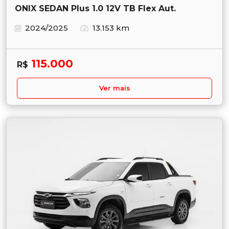
ONIX SEDAN Plus 1.0 12V TB Flex Aut.
2024/2025
13.153 km
115.000
R$
Ver mais