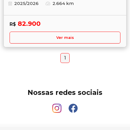
2025/2026
2.664 km
82.900
R$
Ver mais
1
Nossas redes sociais