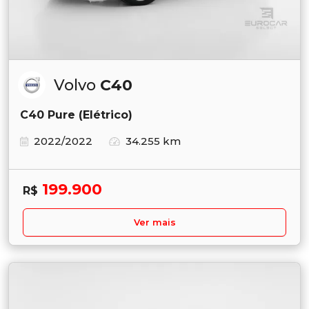
Volvo
C40
C40 Pure (Elétrico)
2022/2022
34.255 km
199.900
R$
Ver mais