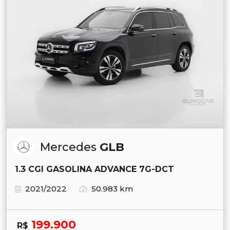
Mercedes
GLB
1.3 CGI GASOLINA ADVANCE 7G-DCT
2021/2022
50.983 km
199.900
R$