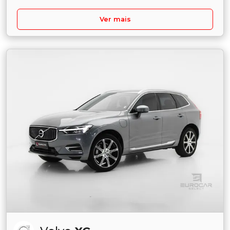
Ver mais