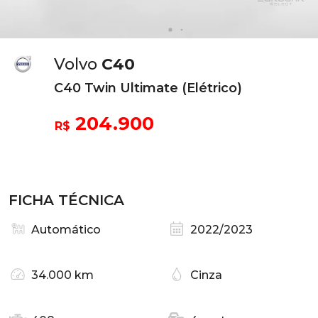
Volvo
C40
C40 Twin Ultimate (Elétrico)
204.900
R$
FICHA TÉCNICA
Automático
2022/2023
34.000 km
Cinza