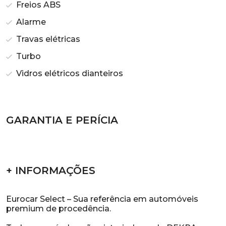
Freios ABS
Alarme
Travas elétricas
Turbo
Vidros elétricos dianteiros
GARANTIA E PERÍCIA
+ INFORMAÇÕES
Eurocar Select – Sua referência em automóveis
premium de procedência.