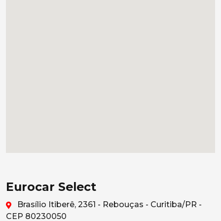
Eurocar Select
Brasílio Itiberê, 2361 - Rebouças - Curitiba/PR -
CEP 80230050