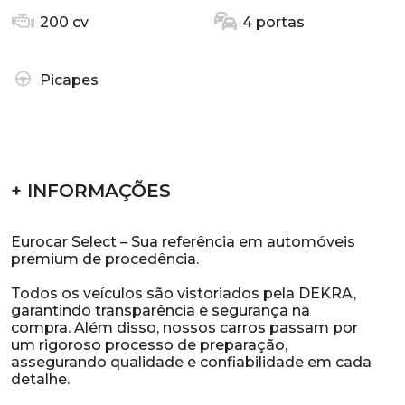
200 cv
4 portas
Picapes
+ INFORMAÇÕES
Eurocar Select – Sua referência em automóveis
premium de procedência.
Todos os veículos são vistoriados pela DEKRA,
garantindo transparência e segurança na
compra. Além disso, nossos carros passam por
um rigoroso processo de preparação,
assegurando qualidade e confiabilidade em cada