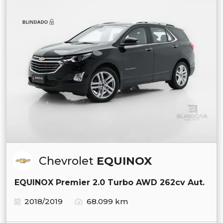
Chevrolet
EQUINOX
EQUINOX Premier 2.0 Turbo AWD 262cv Aut.
2018/2019
68.099 km