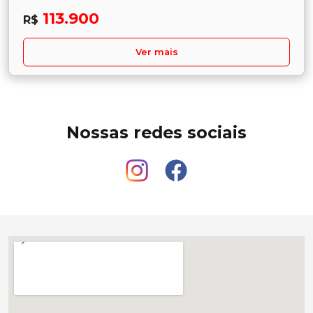
113.900
R$
Ver mais
Nossas redes sociais