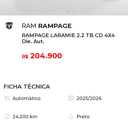
RAM
RAMPAGE
RAMPAGE LARAMIE 2.2 TB CD 4X4
Die. Aut.
204.900
R$
FICHA TÉCNICA
Automático
2025/2026
24.200 km
Preto