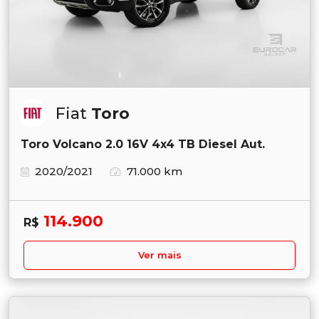
Fiat
Toro
Toro Volcano 2.0 16V 4x4 TB Diesel Aut.
2020/2021
71.000 km
114.900
R$
Ver mais