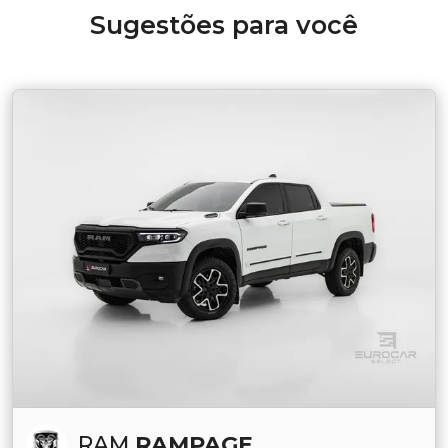
Sugestões para você
RAM
RAMPAGE