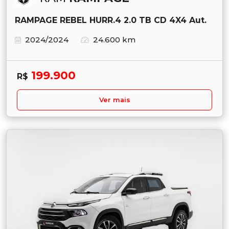
RAMPAGE REBEL HURR.4 2.0 TB CD 4X4 Aut.
2024/2024
24.600 km
199.900
R$
Ver mais