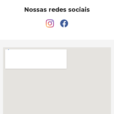
Nossas redes sociais