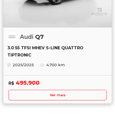
Audi
Q7
3.0 55 TFSI MHEV S-LINE QUATTRO
TIPTRONIC
2025/2025
4.700 km
495.900
R$
Ver mais