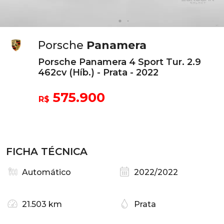
Porsche
Panamera
Porsche Panamera 4 Sport Tur. 2.9
462cv (Híb.) - Prata - 2022
575.900
R$
FICHA TÉCNICA
Automático
2022/2022
21.503 km
Prata