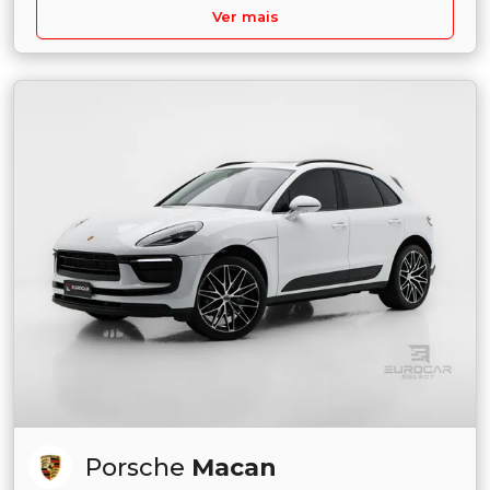
Ver mais
Porsche
Macan