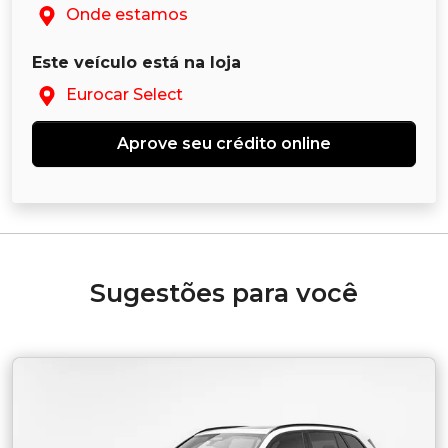
Onde estamos
Este veículo está na loja
Eurocar Select
Aprove seu crédito online
Sugestões para você