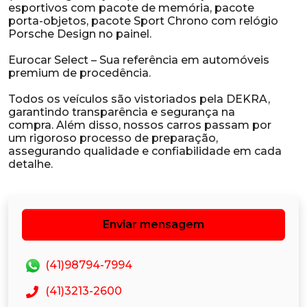
esportivos com pacote de memória, pacote
porta-objetos, pacote Sport Chrono com relógio
Porsche Design no painel.
Eurocar Select – Sua referência em automóveis
premium de procedência.
Todos os veículos são vistoriados pela DEKRA,
garantindo transparência e segurança na
compra. Além disso, nossos carros passam por
um rigoroso processo de preparação,
assegurando qualidade e confiabilidade em cada
Enviar mensagem
(41)98794-7994
(41)3213-2600