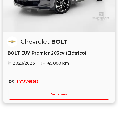
Chevrolet
BOLT
BOLT EUV Premier 203cv (Elétrico)
2023/2023
45.000 km
177.900
R$
Ver mais