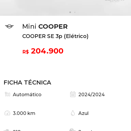
Mini
COOPER
COOPER SE 3p (Elétrico)
204.900
R$
FICHA TÉCNICA
Automático
2024/2024
3.000 km
Azul