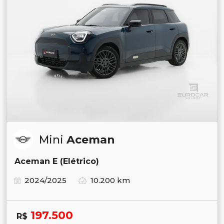
Mini
Aceman
Aceman E (Elétrico)
2024/2025
10.200 km
197.500
R$