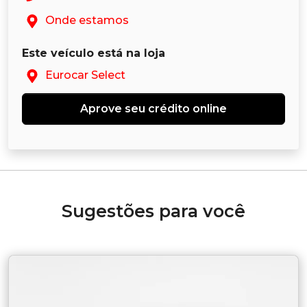
Onde estamos
Este veículo está na loja
Eurocar Select
Aprove seu crédito online
Sugestões para você