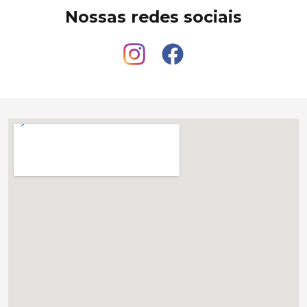
Nossas redes sociais