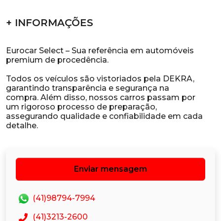
+ INFORMAÇÕES
Eurocar Select – Sua referência em automóveis
premium de procedência.
Todos os veículos são vistoriados pela DEKRA,
garantindo transparência e segurança na
compra. Além disso, nossos carros passam por
um rigoroso processo de preparação,
assegurando qualidade e confiabilidade em cada
Enviar mensagem
(41)98794-7994
(41)3213-2600