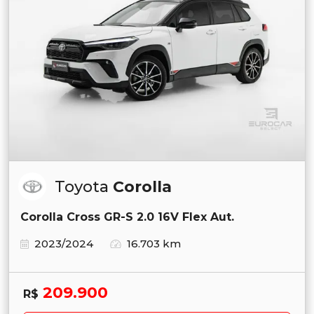
Toyota
Corolla
Corolla Cross GR-S 2.0 16V Flex Aut.
2023/2024
16.703 km
209.900
R$