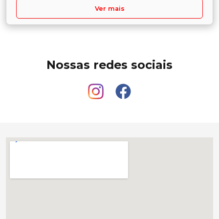
Ver mais
Nossas redes sociais