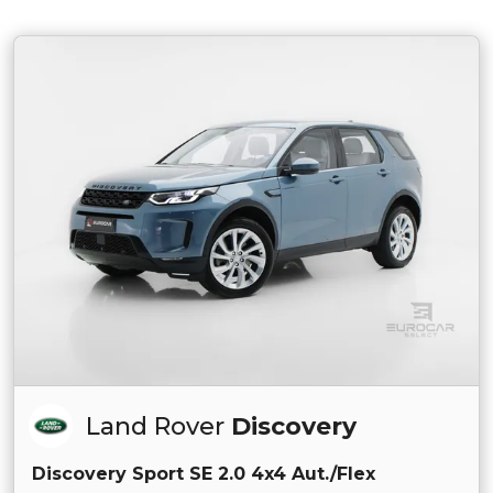
Land Rover
Discovery
Discovery Sport SE 2.0 4x4 Aut./Flex