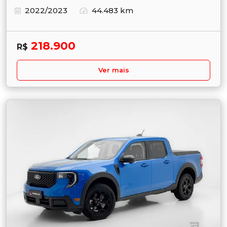
2022/2023
44.483 km
218.900
R$
Ver mais