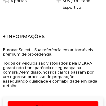
4 portas
SUV / Utilitário
Esportivo
+ INFORMAÇÕES
Eurocar Select – Sua referência em automóveis
premium de procedência.
Todos os veículos são vistoriados pela DEKRA,
garantindo transparência e segurança na
compra. Além disso, nossos carros passam por
um rigoroso processo de preparação,
assegurando qualidade e confiabilidade em cada